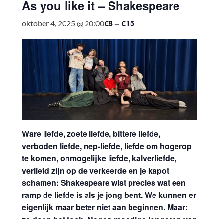
As you like it – Shakespeare
€8 – €15
oktober 4, 2025 @ 20:00
Ware liefde, zoete liefde, bittere liefde,
verboden liefde, nep-liefde, liefde om hogerop
te komen, onmogelijke liefde, kalverliefde,
verliefd zijn op de verkeerde en je kapot
schamen: Shakespeare wist precies wat een
ramp de liefde is als je jong bent. We kunnen er
eigenlijk maar beter niet aan beginnen. Maar: