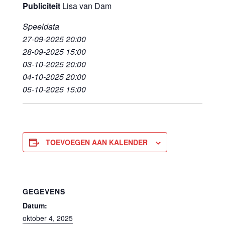
Publiciteit
Lisa van Dam
Speeldata
27-09-2025 20:00
28-09-2025 15:00
03-10-2025 20:00
04-10-2025 20:00
05-10-2025 15:00
TOEVOEGEN AAN KALENDER
GEGEVENS
Datum:
oktober 4, 2025