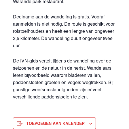
Warande park restaurant.
Deelname aan de wandeling is gratis. Vooraf
aanmelden is niet nodig. De route is geschikt voor
rolstoelhouders en heeft een lengte van ongeveer
2,5 kilometer. De wandeling duurt ongeveer twee
uur.
De IVN-gids vertelt tijdens de wandeling over de
seizoenen en de natuur in de herfst. Wandelaars
leren bijvoorbeeld waarom bladeren vallen,
paddenstoelen groeien en vogels wegtrekken. Bij
gunstige weersomstandigheden zijn er veel
verschillende paddenstoelen te zien.
TOEVOEGEN AAN KALENDER