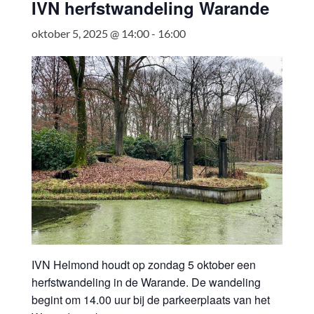
IVN herfstwandeling Warande
oktober 5, 2025 @ 14:00
-
16:00
IVN Helmond houdt op zondag 5 oktober een
herfstwandeling in de Warande. De wandeling
begint om 14.00 uur bij de parkeerplaats van het