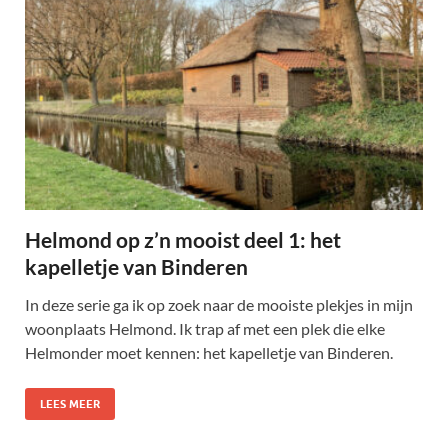
Helmond op z’n mooist deel 1: het
kapelletje van Binderen
In deze serie ga ik op zoek naar de mooiste plekjes in mijn
woonplaats Helmond. Ik trap af met een plek die elke
Helmonder moet kennen: het kapelletje van Binderen.
LEES MEER