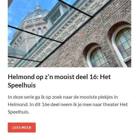
Helmond op z’n mooist deel 16: Het
Speelhuis
In deze serie ga ik op zoek naar de mooiste plekjes in
Helmond. In dit 16e deel neem ik je mee naar theater Het
Speelhuis.
LEES MEER