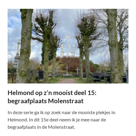
Helmond op z’n mooist deel 15:
begraafplaats Molenstraat
In deze serie ga ik op zoek naar de mooiste plekjes in
Helmond. In dit 15e deel neem ik je mee naar de
begraafplaats in de Molenstraat.