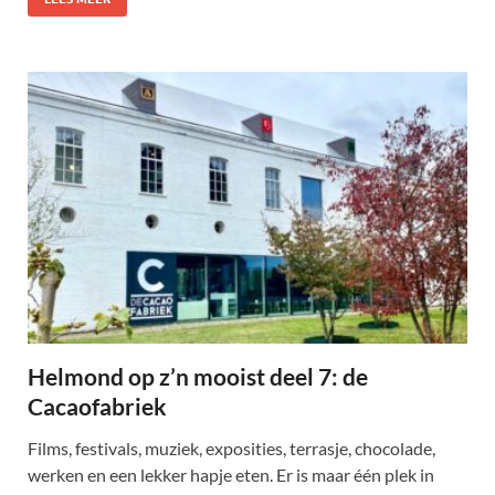
Helmond op z’n mooist deel 7: de
Cacaofabriek
Films, festivals, muziek, exposities, terrasje, chocolade,
werken en een lekker hapje eten. Er is maar één plek in