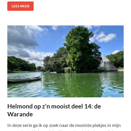
LEES MEER
Helmond op z’n mooist deel 14: de
Warande
In deze serie ga ik op zoek naar de mooiste plekjes in mijn