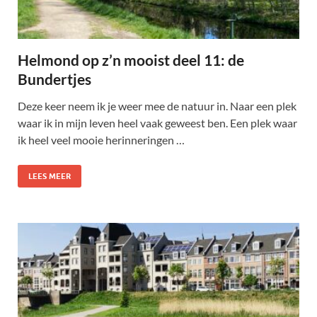
Helmond op z’n mooist deel 11: de
Bundertjes
Deze keer neem ik je weer mee de natuur in. Naar een plek
waar ik in mijn leven heel vaak geweest ben. Een plek waar
ik heel veel mooie herinneringen …
LEES MEER