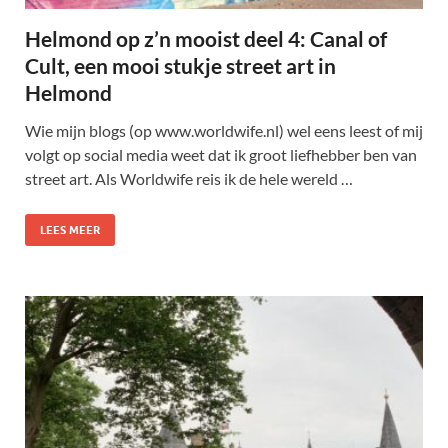
Helmond op z’n mooist deel 4: Canal of
Cult, een mooi stukje street art in
Helmond
Wie mijn blogs (op www.worldwife.nl) wel eens leest of mij
volgt op social media weet dat ik groot liefhebber ben van
street art. Als Worldwife reis ik de hele wereld …
LEES MEER