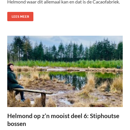
Helmond waar dit allemaal kan en dat is de Cacaofabriek.
LEES MEER
Helmond op z’n mooist deel 6: Stiphoutse
bossen