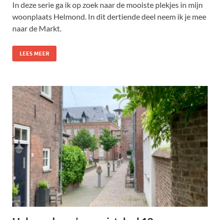
In deze serie ga ik op zoek naar de mooiste plekjes in mijn
woonplaats Helmond. In dit dertiende deel neem ik je mee
naar de Markt.
LEES MEER