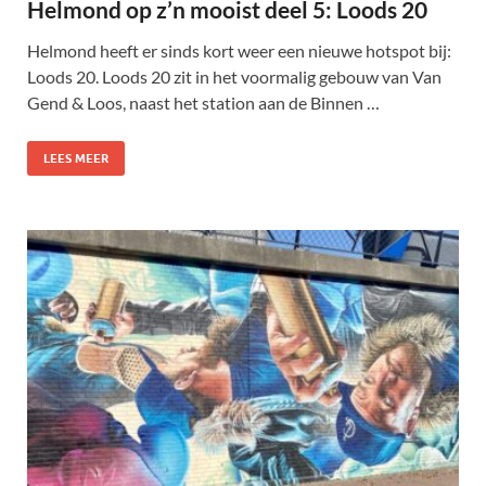
Helmond op z’n mooist deel 5: Loods 20
Helmond heeft er sinds kort weer een nieuwe hotspot bij:
Loods 20. Loods 20 zit in het voormalig gebouw van Van
Gend & Loos, naast het station aan de Binnen …
LEES MEER