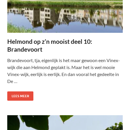
Helmond op z’n mooist deel 10:
Brandevoort
Brandevoort, tja, eigenlijk is het maar gewoon een Vinex-
wijk die aan Helmond geplakt is. Maar het is wel mooie
Vinex-wijk, eerlijk is eerlijk. En dan vooral het gedeelte in
De …
LEES MEER