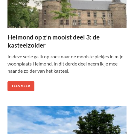
Helmond op z’n mooist deel 3: de
kasteelzolder
In deze serie ga ik op zoek naar de mooiste plekjes in mijn
woonplaats Helmond. In dit derde deel neem ik je mee
naar de zolder van het kasteel.
LEES MEER