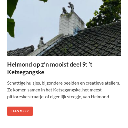
Helmond op z’n mooist deel 9: ’t
Ketsegangske
Schattige huisjes, bijzondere beelden en creatieve ateliers.
Ze komen samen in het Ketsegangske, het meest
pittoreske straatje, of eigenlijk steegje, van Helmond.
LEES MEER