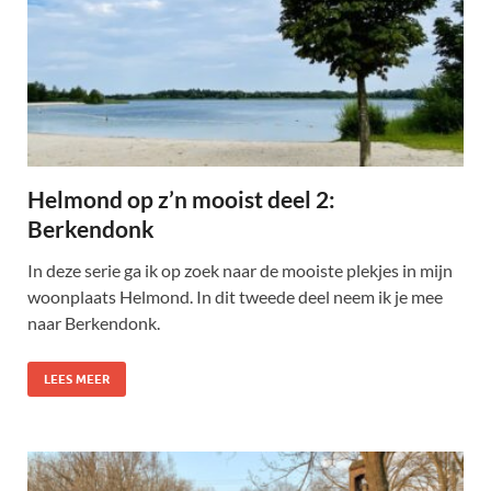
Helmond op z’n mooist deel 2:
Berkendonk
In deze serie ga ik op zoek naar de mooiste plekjes in mijn
woonplaats Helmond. In dit tweede deel neem ik je mee
naar Berkendonk.
LEES MEER