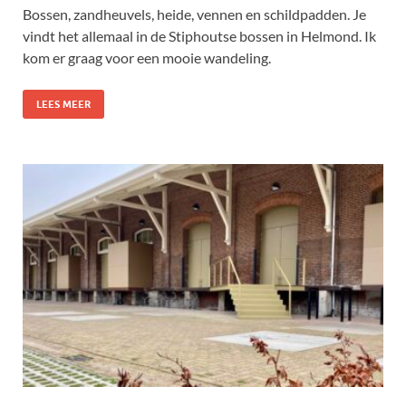
Bossen, zandheuvels, heide, vennen en schildpadden. Je
vindt het allemaal in de Stiphoutse bossen in Helmond. Ik
kom er graag voor een mooie wandeling.
LEES MEER