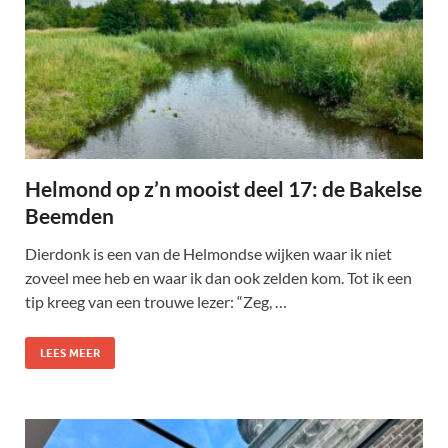
Helmond op z’n mooist deel 17: de Bakelse
Beemden
Dierdonk is een van de Helmondse wijken waar ik niet
zoveel mee heb en waar ik dan ook zelden kom. Tot ik een
tip kreeg van een trouwe lezer: “Zeg, …
LEES MEER