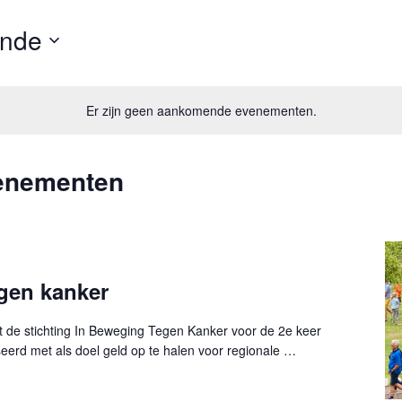
nde
Er zijn geen aankomende evenementen.
venementen
gen kanker
t de stichting In Beweging Tegen Kanker voor de 2e keer
eerd met als doel geld op te halen voor regionale …