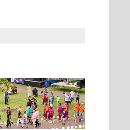
navigatie