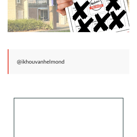
@ikhouvanhelmond