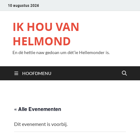
10 augustus 2026
IK HOU VAN
HELMOND
En dè hettie naw gedoan um dèt’ie Hellemonder is.
HOOFDMENU
« Alle Evenementen
Dit evenement is voorbij.