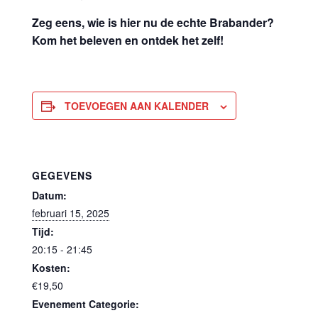
Zeg eens, wie is hier nu de echte Brabander?
Kom het beleven en ontdek het zelf!
TOEVOEGEN AAN KALENDER
GEGEVENS
Datum:
februari 15, 2025
Tijd:
20:15 - 21:45
Kosten:
€19,50
Evenement Categorie: