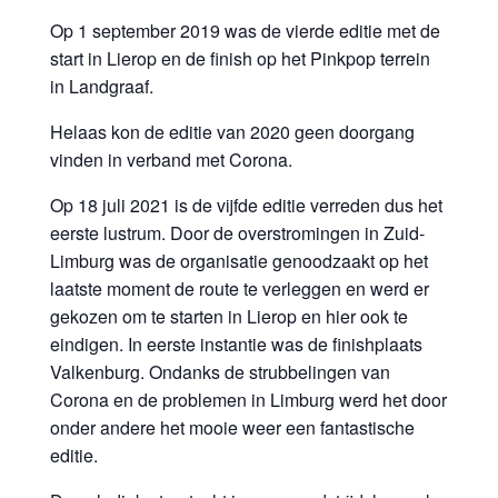
Op 1 september 2019 was de vierde editie met de
start in Lierop en de finish op het Pinkpop terrein
in Landgraaf.
Helaas kon de editie van 2020 geen doorgang
vinden in verband met Corona.
Op 18 juli 2021 is de vijfde editie verreden dus het
eerste lustrum. Door de overstromingen in Zuid-
Limburg was de organisatie genoodzaakt op het
laatste moment de route te verleggen en werd er
gekozen om te starten in Lierop en hier ook te
eindigen. In eerste instantie was de finishplaats
Valkenburg. Ondanks de strubbelingen van
Corona en de problemen in Limburg werd het door
onder andere het mooie weer een fantastische
editie.