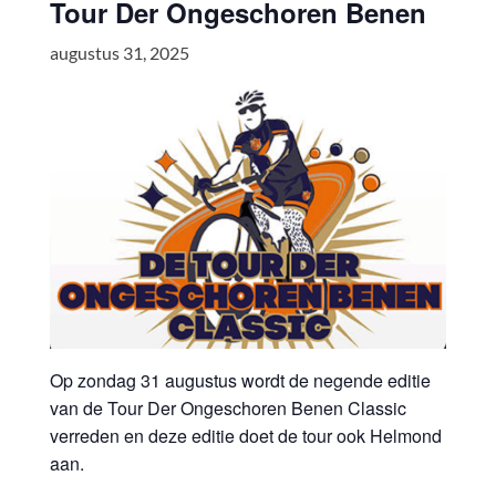
Tour Der Ongeschoren Benen
augustus 31, 2025
Op zondag 31 augustus wordt de negende editie
van de Tour Der Ongeschoren Benen Classic
verreden en deze editie doet de tour ook Helmond
aan.