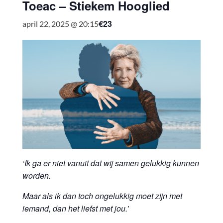
Toeac – Stiekem Hooglied
€23
april 22, 2025 @ 20:15
‘Ik ga er niet vanuit dat wij samen gelukkig kunnen
worden.
Maar als ik dan toch ongelukkig moet zijn met
iemand, dan het liefst met jou.’