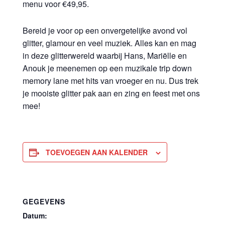
menu voor €49,95.
Bereid je voor op een onvergetelijke avond vol
glitter, glamour en veel muziek. Alles kan en mag
in deze glitterwereld waarbij Hans, Mariëlle en
Anouk je meenemen op een muzikale trip down
memory lane met hits van vroeger en nu. Dus trek
je mooiste glitter pak aan en zing en feest met ons
mee!
TOEVOEGEN AAN KALENDER
GEGEVENS
Datum: