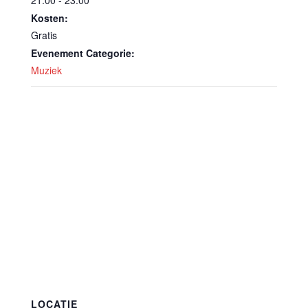
21:00 - 23:00
Kosten:
Gratis
Evenement Categorie:
Muziek
LOCATIE