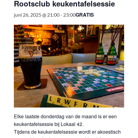
Rootsclub keukentafelsessie
GRATIS
juni 26, 2025 @ 21:00
-
23:00
Elke laatste donderdag van de maand is er een
keukentafelsessie bij Lokaal 42.
Tijdens de keukentafelsessie wordt er akoestisch