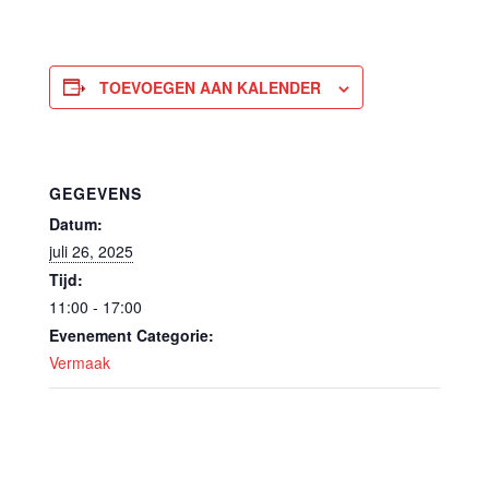
TOEVOEGEN AAN KALENDER
GEGEVENS
Datum:
juli 26, 2025
Tijd:
11:00 - 17:00
Evenement Categorie:
Vermaak