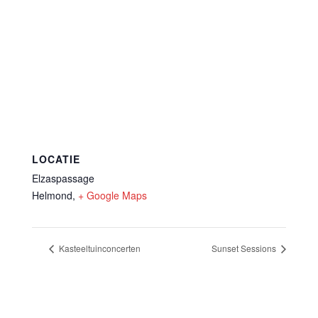
LOCATIE
Elzaspassage
Helmond
,
+ Google Maps
Kasteeltuinconcerten
Sunset Sessions