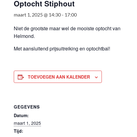
Optocht Stiphout
maart 1, 2025 @ 14:30
-
17:00
Niet de grootste maar wel de mooiste optocht van
Helmond.
Met aansluitend prijsuitreiking en optochtbal!
TOEVOEGEN AAN KALENDER
GEGEVENS
Datum:
maart 1, 2025
Tijd: