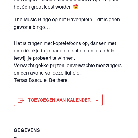
het één groot feest worden
!
The Music Bingo op het Havenplein – dit is geen
gewone bingo…
Het is zingen met koptelefoons op, dansen met
een drankje in je hand en lachen om foute hits
terwijl je probeert te winnen.
Verwacht gekke prijzen, onverwachte meezingers
en een avond vol gezelligheid.
Terras Bascule. Be there.
TOEVOEGEN AAN KALENDER
GEGEVENS