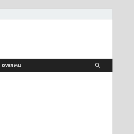
OVER MIJ