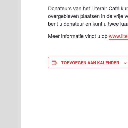
Donateurs van het Literair Café 
overgebleven plaatsen in de vrije v
bent u donateur en kunt u twee ka
Meer informatie vindt u op
www.lite
TOEVOEGEN AAN KALENDER