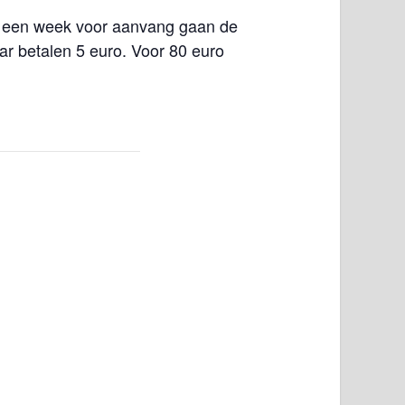
r een week voor aanvang gaan de
ar betalen 5 euro. Voor 80 euro