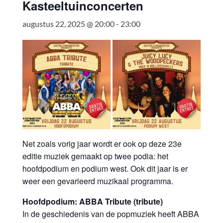
Kasteeltuinconcerten
augustus 22, 2025 @ 20:00
-
23:00
Net zoals vorig jaar wordt er ook op deze 23e
editie muziek gemaakt op twee podia: het
hoofdpodium en podium west. Ook dit jaar is er
weer een gevarieerd muzikaal programma.
Hoofdpodium: ABBA Tribute (tribute)
In de geschiedenis van de popmuziek heeft ABBA