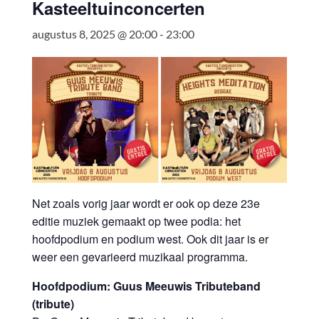
Kasteeltuinconcerten
augustus 8, 2025 @ 20:00
-
23:00
Net zoals vorig jaar wordt er ook op deze 23e
editie muziek gemaakt op twee podia: het
hoofdpodium en podium west. Ook dit jaar is er
weer een gevarieerd muzikaal programma.
Hoofdpodium: Guus Meeuwis Tributeband
(tribute)