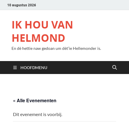
10 augustus 2026
IK HOU VAN
HELMOND
En dè hettie naw gedoan um dèt’ie Hellemonder is.
HOOFDMENU
« Alle Evenementen
Dit evenement is voorbij.