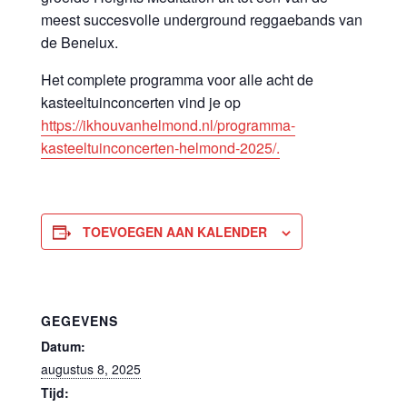
meest succesvolle underground reggaebands van
de Benelux.
Het complete programma voor alle acht de
kasteeltuinconcerten vind je op
https://ikhouvanhelmond.nl/programma-
kasteeltuinconcerten-helmond-2025/.
TOEVOEGEN AAN KALENDER
GEGEVENS
Datum:
augustus 8, 2025
Tijd: