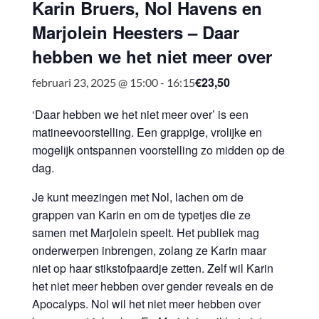
Karin Bruers, Nol Havens en
Marjolein Heesters – Daar
hebben we het niet meer over
€23,50
februari 23, 2025 @ 15:00
-
16:15
‘
Daar hebben we het niet meer over’ is een
matineevoorstelling. Een grappige, vrolijke en
mogelijk ontspannen voorstelling zo midden op de
dag.
Je kunt meezingen met Nol, lachen om de
grappen van Karin en om de typetjes die ze
samen met Marjolein speelt. Het publiek mag
onderwerpen inbrengen, zolang ze Karin maar
niet op haar stikstofpaardje zetten. Zelf wil Karin
het niet meer hebben over gender reveals en de
Apocalyps. Nol wil het niet meer hebben over