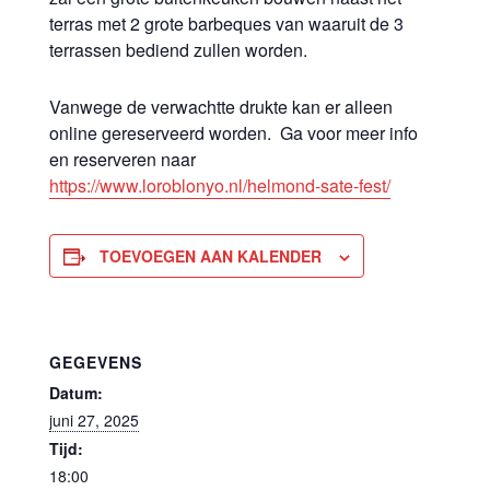
terras met 2 grote barbeques van waaruit de 3
terrassen bediend zullen worden.
Vanwege de verwachtte drukte kan er alleen
online gereserveerd worden.
Ga voor meer info
en reserveren naar
https://www.loroblonyo.nl/helmond-sate-fest/
TOEVOEGEN AAN KALENDER
GEGEVENS
Datum:
juni 27, 2025
Tijd:
18:00