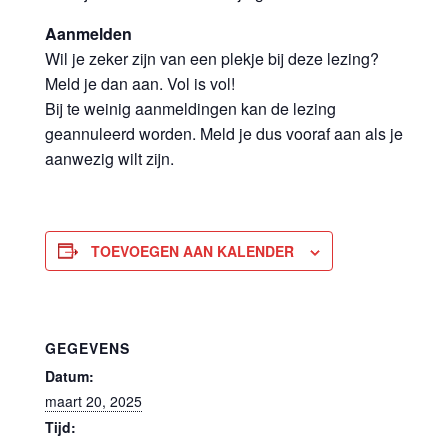
Aanmelden
Wil je zeker zijn van een plekje bij deze lezing?
Meld je dan aan. Vol is vol!
Bij te weinig aanmeldingen kan de lezing
geannuleerd worden. Meld je dus vooraf aan als je
aanwezig wilt zijn.
TOEVOEGEN AAN KALENDER
GEGEVENS
Datum:
maart 20, 2025
Tijd: