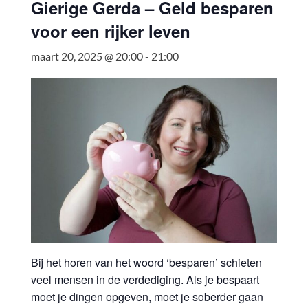
Gierige Gerda – Geld besparen
voor een rijker leven
maart 20, 2025 @ 20:00
-
21:00
Bij het horen van het woord ‘besparen’ schieten
veel mensen in de verdediging. Als je bespaart
moet je dingen opgeven, moet je soberder gaan