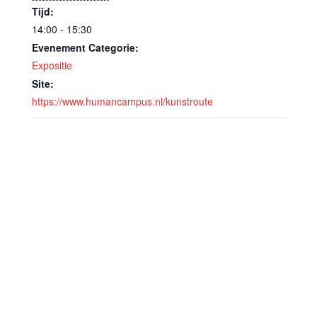
Tijd:
14:00 - 15:30
Evenement Categorie:
Expositie
Site:
https://www.humancampus.nl/kunstroute