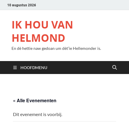
10 augustus 2026
IK HOU VAN
HELMOND
En dè hettie naw gedoan um dèt’ie Hellemonder is.
HOOFDMENU
« Alle Evenementen
Dit evenement is voorbij.