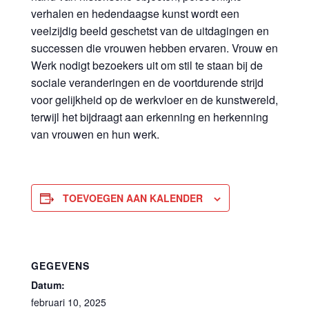
verhalen en hedendaagse kunst wordt een
veelzijdig beeld geschetst van de uitdagingen en
successen die vrouwen hebben ervaren. Vrouw en
Werk nodigt bezoekers uit om stil te staan bij de
sociale veranderingen en de voortdurende strijd
voor gelijkheid op de werkvloer en de kunstwereld,
terwijl het bijdraagt aan erkenning en herkenning
van vrouwen en hun werk.
TOEVOEGEN AAN KALENDER
GEGEVENS
Datum:
februari 10, 2025