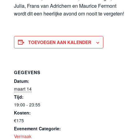
Julia, Frans van Adrichem en Maurice Fermont
wordt dit een heerlijke avond om nooit te vergeten!
TOEVOEGEN AAN KALENDER
GEGEVENS
Datum:
maart 14
Tijd:
19:00 - 23:55
Kosten:
€175
Evenement Categorie:
Vermaak