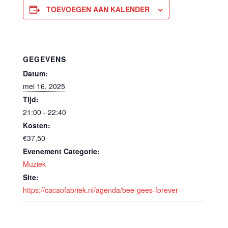
TOEVOEGEN AAN KALENDER
GEGEVENS
Datum:
mei 16, 2025
Tijd:
21:00 - 22:40
Kosten:
€37,50
Evenement Categorie:
Muziek
Site:
https://cacaofabriek.nl/agenda/bee-gees-forever