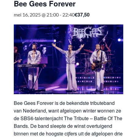
Bee Gees Forever
€37,50
mei 16, 2025 @ 21:00
-
22:40
Bee Gees Forever is de bekendste tributeband
van Nederland, want afgelopen winter wonnen ze
de SBS6-talentenjacht The Tribute – Battle Of The
Bands. De band sleepte de winst overtuigend
binnen met de hoogste cijfers uit de afgelopen drie