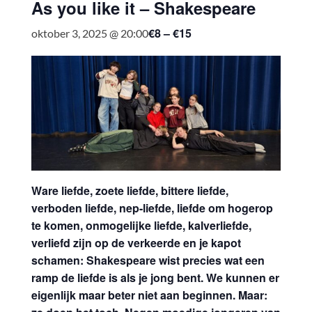
As you like it – Shakespeare
€8 – €15
oktober 3, 2025 @ 20:00
Ware liefde, zoete liefde, bittere liefde,
verboden liefde, nep-liefde, liefde om hogerop
te komen, onmogelijke liefde, kalverliefde,
verliefd zijn op de verkeerde en je kapot
schamen: Shakespeare wist precies wat een
ramp de liefde is als je jong bent. We kunnen er
eigenlijk maar beter niet aan beginnen. Maar: