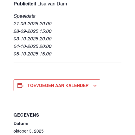
Publiciteit
Lisa van Dam
Speeldata
27-09-2025 20:00
28-09-2025 15:00
03-10-2025 20:00
04-10-2025 20:00
05-10-2025 15:00
TOEVOEGEN AAN KALENDER
GEGEVENS
Datum:
oktober 3, 2025