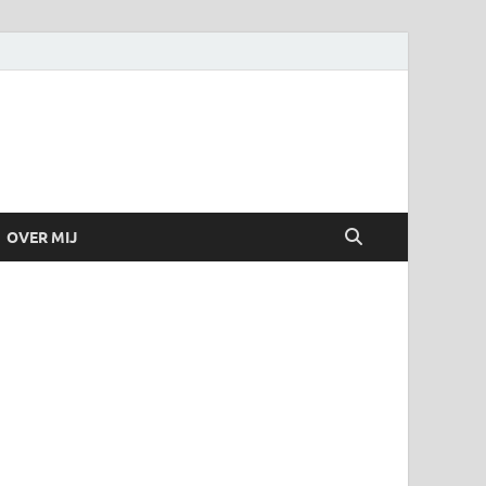
OVER MIJ