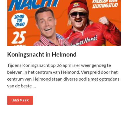
Koningsnacht in Helmond
Tijdens Koningsnacht op 26 april is er weer genoeg te
beleven in het centrum van Helmond. Verspreid door het
centrum van Helmond staan diverse podia met optredens
van de beste …
LEES MEER