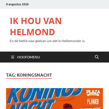
8 augustus 2026
IK HOU VAN
HELMOND
En dè hettie naw gedoan um dèt’ie Hellemonder is.
HOOFDMENU
TAG:
KONINGSNACHT