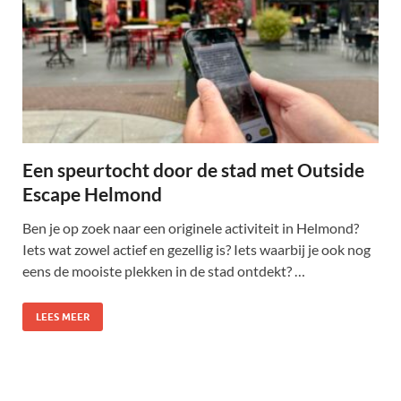
Een speurtocht door de stad met Outside
Escape Helmond
Ben je op zoek naar een originele activiteit in Helmond?
Iets wat zowel actief en gezellig is? Iets waarbij je ook nog
eens de mooiste plekken in de stad ontdekt? …
LEES MEER