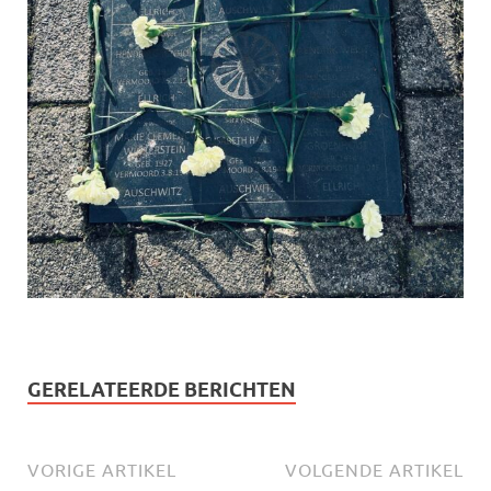
GERELATEERDE BERICHTEN
VORIGE ARTIKEL
VOLGENDE ARTIKEL