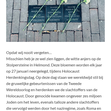
Opdat wij nooit vergeten…
Misschien heb je ze wel zien liggen, de witte anjers op de
Stolpersteine in Helmond. Deze bloemen worden elk jaar
op 27 januari neergelegd, tijdens Holocaust
Herdenkingsdag. Op deze dag staan we wereldwijd stil bij
de gruwelijke gebeurtenissen van de Tweede
Wereldoorlog en herdenken we de slachtoffers van de
Holocaust. Door genocide kwamen ongeveer zes miljoen
Joden om het leven, evenals talloze andere slachtoffers
die vervolgd werden door het naziregime, zoals Roma en