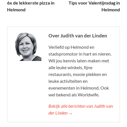
6x de lekkerste pizza in
Tips voor Valentijnsdag in
Helmond
Helmond
Over Judith van der Linden
Verliefd op Helmond en
stadspromotor in hart en nieren.
Wil jou kennis laten maken met
alle leuke winkels, fijne
restaurants, mooie plekken en
leuke activiteiten en
evenementen in Helmond. Ook
wel bekend als Worldwife.
Bekijk alle berichten van Judith van
der Linden →