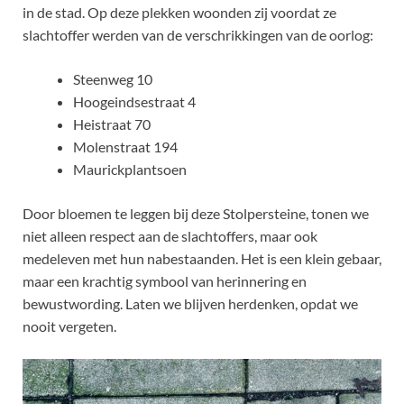
in de stad. Op deze plekken woonden zij voordat ze
slachtoffer werden van de verschrikkingen van de oorlog:
Steenweg 10
Hoogeindsestraat 4
Heistraat 70
Molenstraat 194
Maurickplantsoen
Door bloemen te leggen bij deze Stolpersteine, tonen we
niet alleen respect aan de slachtoffers, maar ook
medeleven met hun nabestaanden. Het is een klein gebaar,
maar een krachtig symbool van herinnering en
bewustwording. Laten we blijven herdenken, opdat we
nooit vergeten.