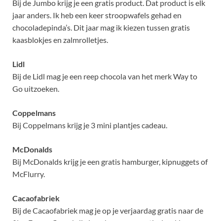
Bij de Jumbo krijg je een gratis product. Dat product is elk
jaar anders. Ik heb een keer stroopwafels gehad en
chocoladepinda’s. Dit jaar mag ik kiezen tussen gratis
kaasblokjes en zalmrolletjes.
Lidl
Bij de Lidl mag je een reep chocola van het merk Way to
Go uitzoeken.
Coppelmans
Bij Coppelmans krijg je 3 mini plantjes cadeau.
McDonalds
Bij McDonalds krijg je een gratis hamburger, kipnuggets of
McFlurry.
Cacaofabriek
Bij de Cacaofabriek mag je op je verjaardag gratis naar de