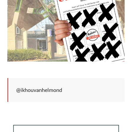
@ikhouvanhelmond