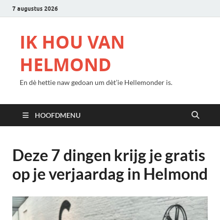
7 augustus 2026
IK HOU VAN
HELMOND
En dè hettie naw gedoan um dèt’ie Hellemonder is.
HOOFDMENU
Deze 7 dingen krijg je gratis
op je verjaardag in Helmond