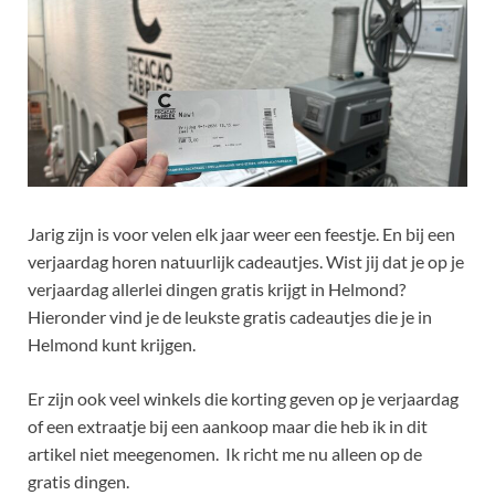
Jarig zijn is voor velen elk jaar weer een feestje. En bij een
verjaardag horen natuurlijk cadeautjes. Wist jij dat je op je
verjaardag allerlei dingen gratis krijgt in Helmond?
Hieronder vind je de leukste gratis cadeautjes die je in
Helmond kunt krijgen.
Er zijn ook veel winkels die korting geven op je verjaardag
of een extraatje bij een aankoop maar die heb ik in dit
artikel niet meegenomen. Ik richt me nu alleen op de
gratis dingen.