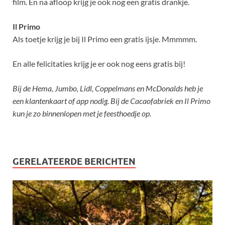
film. En na afloop krijg je ook nog een gratis drankje.
Il Primo
Als toetje krijg je bij Il Primo een gratis ijsje. Mmmmm.
En alle felicitaties krijg je er ook nog eens gratis bij!
Bij de Hema, Jumbo, Lidl, Coppelmans en McDonalds heb je
een klantenkaart of app nodig. Bij de Cacaofabriek en Il Primo
kun je zo binnenlopen met je feesthoedje op.
GERELATEERDE BERICHTEN