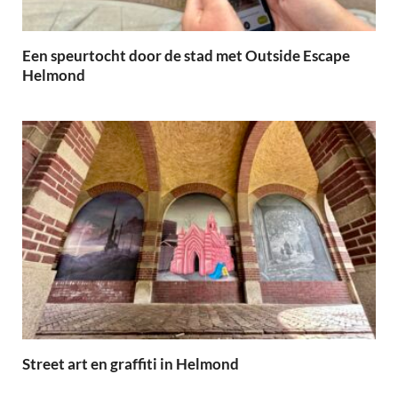
Een speurtocht door de stad met Outside Escape
Helmond
Street art en graffiti in Helmond