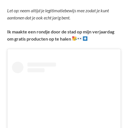
Let op: neem altijd je legitimatiebewijs mee zodat je kunt
aantonen dat je ook echt jarig bent.
Ik maakte een rondje door de stad op mijn verjaardag
om gratis producten op te halen